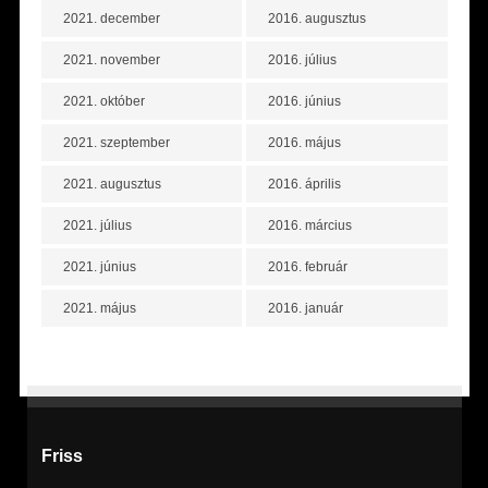
2021. december
2016. augusztus
2021. november
2016. július
2021. október
2016. június
2021. szeptember
2016. május
2021. augusztus
2016. április
2021. július
2016. március
2021. június
2016. február
2021. május
2016. január
Friss