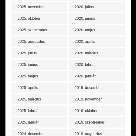
2025. november
2020. július
2025. október
2020. június
2025. szeptember
2020. május
2025. augusztus
2020. április
2025. július
2020. március
2025. június
2020. február
2025. május
2020. január
2025. április
2019. december
2025. március
2019. november
2025. február
2019. október
2025. január
2019. szeptember
2024. december
2019. augusztus