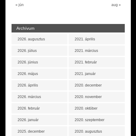
« jún
aug »
Archívum
2026. augusztus
2021. április
2026. július
2021. március
2026. június
2021. február
2026. május
2021. január
2026. április
2020. december
2026. március
2020. november
2026. február
2020. október
2026. január
2020. szeptember
2025. december
2020. augusztus