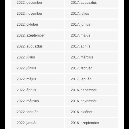
2022. december
2017. augusztus
2022. november
2017. július
2022. október
2017. június
2022. szeptember
2017. május
2022. augusztus
2017. április
2022. július
2017. március
2022. június
2017. február
2022. május
2017. január
2022. április
2016. december
2022. március
2016. november
2022. február
2016. október
2022. január
2016. szeptember