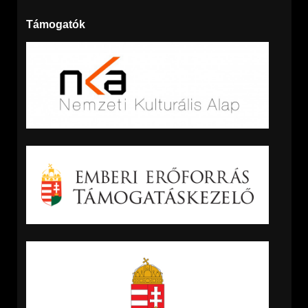
Támogatók