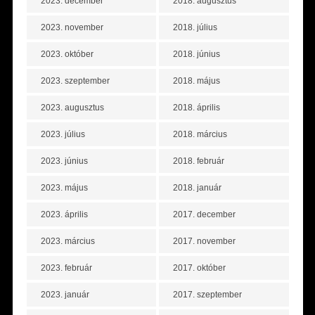
2023. december
2018. augusztus
2023. november
2018. július
2023. október
2018. június
2023. szeptember
2018. május
2023. augusztus
2018. április
2023. július
2018. március
2023. június
2018. február
2023. május
2018. január
2023. április
2017. december
2023. március
2017. november
2023. február
2017. október
2023. január
2017. szeptember