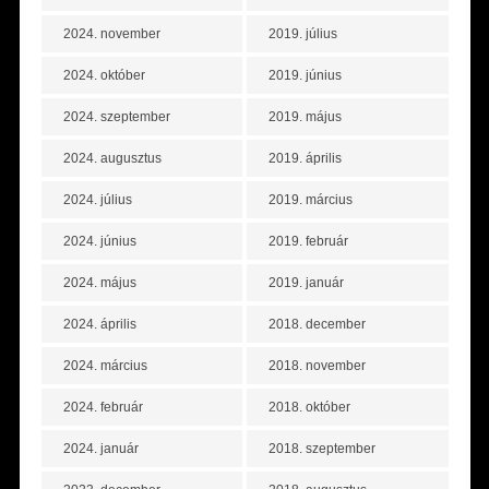
2024. november
2019. július
2024. október
2019. június
2024. szeptember
2019. május
2024. augusztus
2019. április
2024. július
2019. március
2024. június
2019. február
2024. május
2019. január
2024. április
2018. december
2024. március
2018. november
2024. február
2018. október
2024. január
2018. szeptember