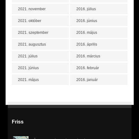
2021. november
2016. július
2021. október
2016. június
2021. szeptember
2016. május
2021. augusztus
2016. április
2021. július
2016. március
2021. június
2016. február
2021. május
2016. január
Friss