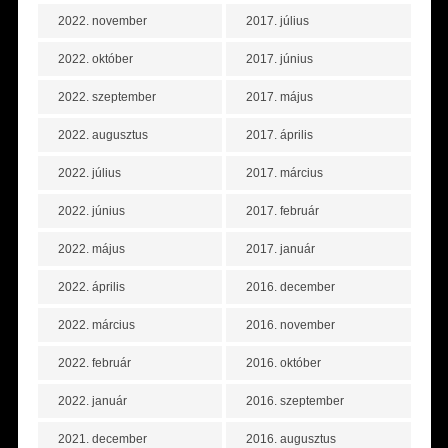
2022. november
2017. július
2022. október
2017. június
2022. szeptember
2017. május
2022. augusztus
2017. április
2022. július
2017. március
2022. június
2017. február
2022. május
2017. január
2022. április
2016. december
2022. március
2016. november
2022. február
2016. október
2022. január
2016. szeptember
2021. december
2016. augusztus