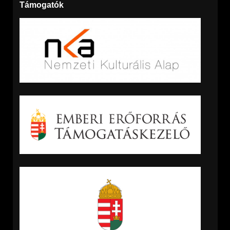
Támogatók