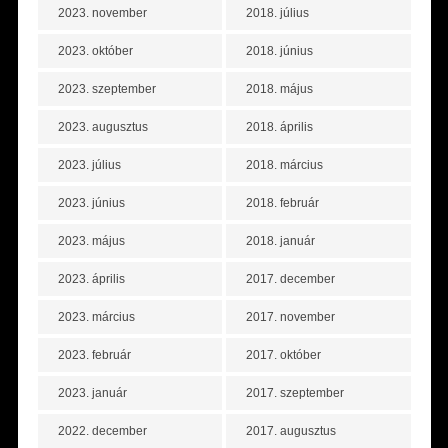
2023. november
2018. július
2023. október
2018. június
2023. szeptember
2018. május
2023. augusztus
2018. április
2023. július
2018. március
2023. június
2018. február
2023. május
2018. január
2023. április
2017. december
2023. március
2017. november
2023. február
2017. október
2023. január
2017. szeptember
2022. december
2017. augusztus