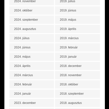
2024. november
2019. július
2024. október
2019. június
2024. szeptember
2019. május
2024. augusztus
2019. április
2024. július
2019. március
2024. június
2019. február
2024. május
2019. január
2024. április
2018. december
2024. március
2018. november
2024. február
2018. október
2024. január
2018. szeptember
2023. december
2018. augusztus