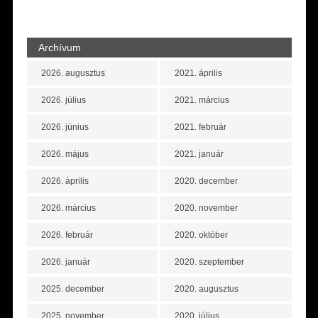
Archívum
2026. augusztus
2021. április
2026. július
2021. március
2026. június
2021. február
2026. május
2021. január
2026. április
2020. december
2026. március
2020. november
2026. február
2020. október
2026. január
2020. szeptember
2025. december
2020. augusztus
2025. november
2020. július