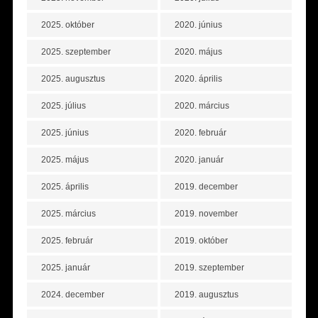
2025. október
2020. június
2025. szeptember
2020. május
2025. augusztus
2020. április
2025. július
2020. március
2025. június
2020. február
2025. május
2020. január
2025. április
2019. december
2025. március
2019. november
2025. február
2019. október
2025. január
2019. szeptember
2024. december
2019. augusztus