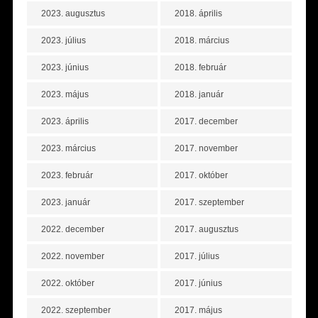
2023. augusztus
2018. április
2023. július
2018. március
2023. június
2018. február
2023. május
2018. január
2023. április
2017. december
2023. március
2017. november
2023. február
2017. október
2023. január
2017. szeptember
2022. december
2017. augusztus
2022. november
2017. július
2022. október
2017. június
2022. szeptember
2017. május