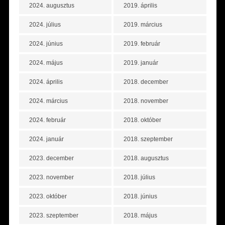
2024. augusztus
2019. április
2024. július
2019. március
2024. június
2019. február
2024. május
2019. január
2024. április
2018. december
2024. március
2018. november
2024. február
2018. október
2024. január
2018. szeptember
2023. december
2018. augusztus
2023. november
2018. július
2023. október
2018. június
2023. szeptember
2018. május