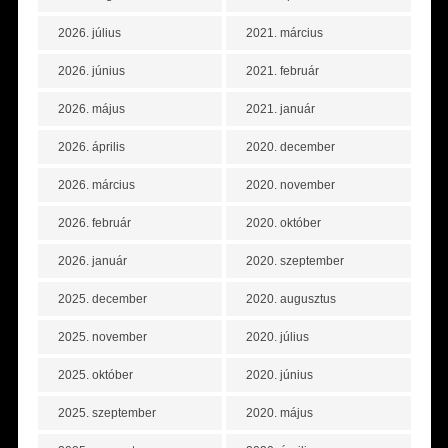
2026. július
2021. március
2026. június
2021. február
2026. május
2021. január
2026. április
2020. december
2026. március
2020. november
2026. február
2020. október
2026. január
2020. szeptember
2025. december
2020. augusztus
2025. november
2020. július
2025. október
2020. június
2025. szeptember
2020. május