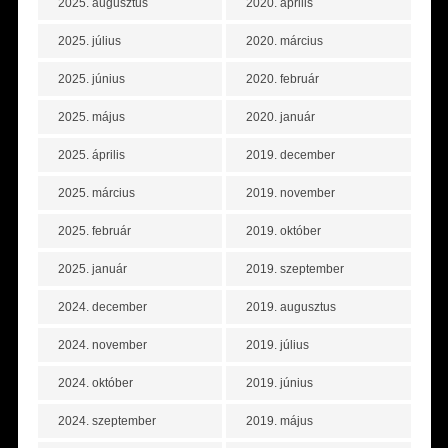
2025. augusztus
2020. április
2025. július
2020. március
2025. június
2020. február
2025. május
2020. január
2025. április
2019. december
2025. március
2019. november
2025. február
2019. október
2025. január
2019. szeptember
2024. december
2019. augusztus
2024. november
2019. július
2024. október
2019. június
2024. szeptember
2019. május