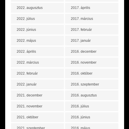
2022. augusztus
2017. április
2022. július
2017. március
2022. június
2017. február
2022. május
2017. január
2022. április
2016. december
2022. március
2016. november
2022. február
2016. október
2022. január
2016. szeptember
2021. december
2016. augusztus
2021. november
2016. július
2021. október
2016. június
2021. szeptember
2016. május