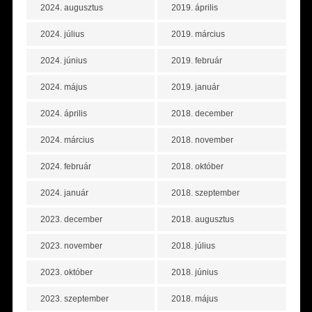
2024. augusztus
2019. április
2024. július
2019. március
2024. június
2019. február
2024. május
2019. január
2024. április
2018. december
2024. március
2018. november
2024. február
2018. október
2024. január
2018. szeptember
2023. december
2018. augusztus
2023. november
2018. július
2023. október
2018. június
2023. szeptember
2018. május