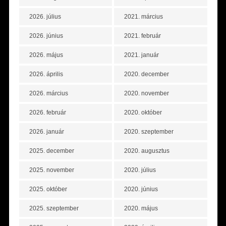
2026. július
2021. március
2026. június
2021. február
2026. május
2021. január
2026. április
2020. december
2026. március
2020. november
2026. február
2020. október
2026. január
2020. szeptember
2025. december
2020. augusztus
2025. november
2020. július
2025. október
2020. június
2025. szeptember
2020. május