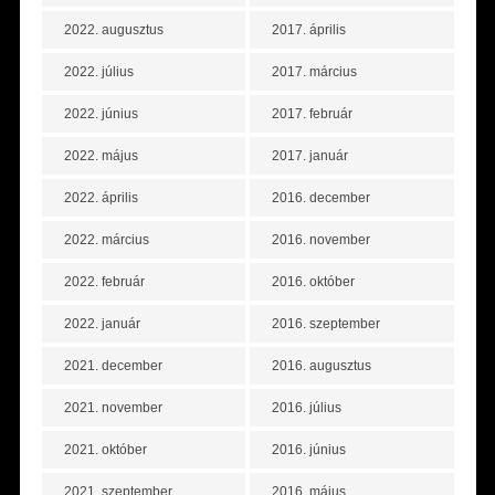
2022. augusztus
2017. április
2022. július
2017. március
2022. június
2017. február
2022. május
2017. január
2022. április
2016. december
2022. március
2016. november
2022. február
2016. október
2022. január
2016. szeptember
2021. december
2016. augusztus
2021. november
2016. július
2021. október
2016. június
2021. szeptember
2016. május