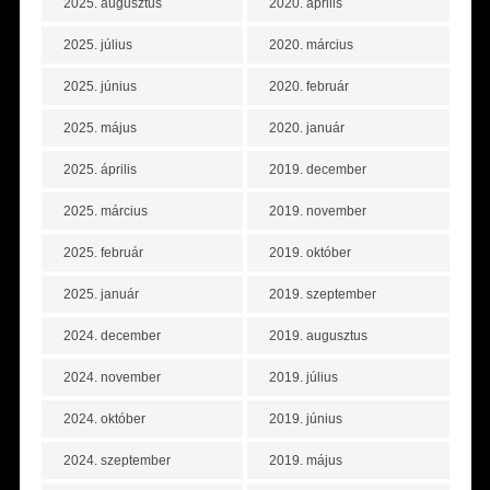
2025. augusztus
2020. április
2025. július
2020. március
2025. június
2020. február
2025. május
2020. január
2025. április
2019. december
2025. március
2019. november
2025. február
2019. október
2025. január
2019. szeptember
2024. december
2019. augusztus
2024. november
2019. július
2024. október
2019. június
2024. szeptember
2019. május