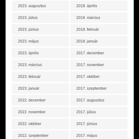
2023. augusztus
2018. április
2023. július
2018. március
2023. június
2018. február
2023. május
2018. január
2023. április
2017. december
2023. március
2017. november
2023. február
2017. október
2023. január
2017. szeptember
2022. december
2017. augusztus
2022. november
2017. július
2022. október
2017. június
2022. szeptember
2017. május