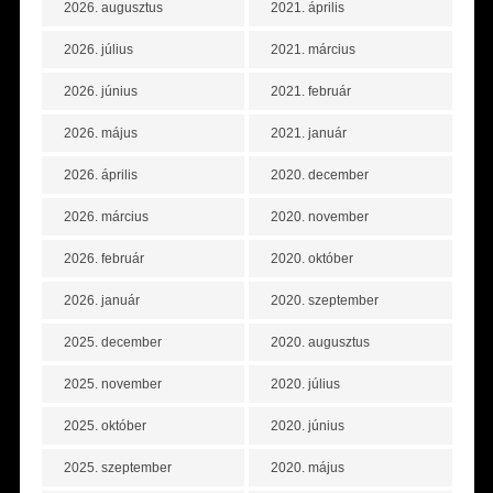
2026. augusztus
2021. április
2026. július
2021. március
2026. június
2021. február
2026. május
2021. január
2026. április
2020. december
2026. március
2020. november
2026. február
2020. október
2026. január
2020. szeptember
2025. december
2020. augusztus
2025. november
2020. július
2025. október
2020. június
2025. szeptember
2020. május