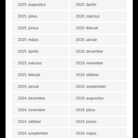
2025. augusztus
2020. április
2025. július
2020. március
2025. június
2020. február
2025. május
2020. január
2025. április
2019. december
2025. március
2019. november
2025. február
2019. október
2025. január
2019. szeptember
2024. december
2019. augusztus
2024. november
2019. július
2024. október
2019. június
2024. szeptember
2019. május