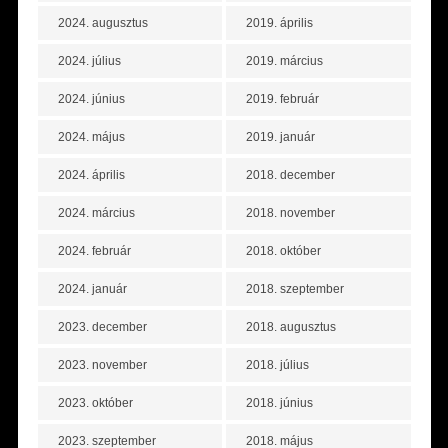
2024. augusztus
2019. április
2024. július
2019. március
2024. június
2019. február
2024. május
2019. január
2024. április
2018. december
2024. március
2018. november
2024. február
2018. október
2024. január
2018. szeptember
2023. december
2018. augusztus
2023. november
2018. július
2023. október
2018. június
2023. szeptember
2018. május