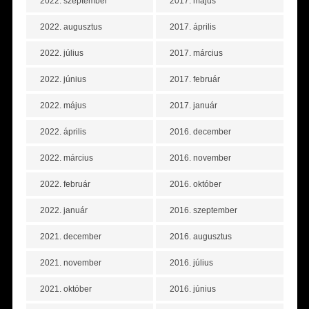
2022. szeptember
2017. május
2022. augusztus
2017. április
2022. július
2017. március
2022. június
2017. február
2022. május
2017. január
2022. április
2016. december
2022. március
2016. november
2022. február
2016. október
2022. január
2016. szeptember
2021. december
2016. augusztus
2021. november
2016. július
2021. október
2016. június