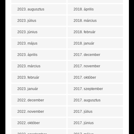
2023. augusztus
2018. április
2023. július
2018. március
2023. június
2018. február
2023. május
2018. január
2023. április
2017. december
2023. március
2017. november
2023. február
2017. október
2023. január
2017. szeptember
2022. december
2017. augusztus
2022. november
2017. július
2022. október
2017. június