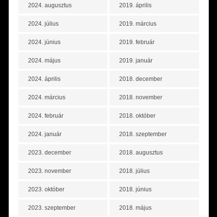
2024. augusztus
2019. április
2024. július
2019. március
2024. június
2019. február
2024. május
2019. január
2024. április
2018. december
2024. március
2018. november
2024. február
2018. október
2024. január
2018. szeptember
2023. december
2018. augusztus
2023. november
2018. július
2023. október
2018. június
2023. szeptember
2018. május