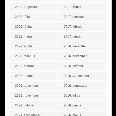
2022. augusztus
2017. április
2022. július
2017. március
2022. június
2017. február
2022. május
2017. január
2022. április
2016. december
2022. március
2016. november
2022. február
2016. október
2022. január
2016. szeptember
2021. december
2016. augusztus
2021. november
2016. július
2021. október
2016. június
2021. szeptember
2016. május