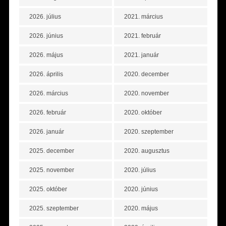
2026. július
2021. március
2026. június
2021. február
2026. május
2021. január
2026. április
2020. december
2026. március
2020. november
2026. február
2020. október
2026. január
2020. szeptember
2025. december
2020. augusztus
2025. november
2020. július
2025. október
2020. június
2025. szeptember
2020. május