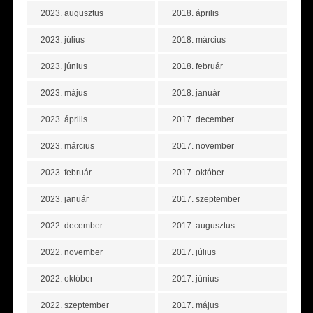
2023. augusztus
2018. április
2023. július
2018. március
2023. június
2018. február
2023. május
2018. január
2023. április
2017. december
2023. március
2017. november
2023. február
2017. október
2023. január
2017. szeptember
2022. december
2017. augusztus
2022. november
2017. július
2022. október
2017. június
2022. szeptember
2017. május