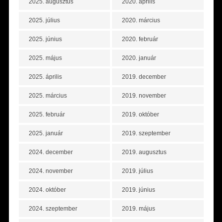
2025. augusztus
2020. április
2025. július
2020. március
2025. június
2020. február
2025. május
2020. január
2025. április
2019. december
2025. március
2019. november
2025. február
2019. október
2025. január
2019. szeptember
2024. december
2019. augusztus
2024. november
2019. július
2024. október
2019. június
2024. szeptember
2019. május