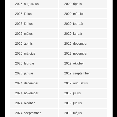
2025. augusztus
2020. április
2025. július
2020. március
2025. június
2020. február
2025. május
2020. január
2025. április
2019. december
2025. március
2019. november
2025. február
2019. október
2025. január
2019. szeptember
2024. december
2019. augusztus
2024. november
2019. július
2024. október
2019. június
2024. szeptember
2019. május