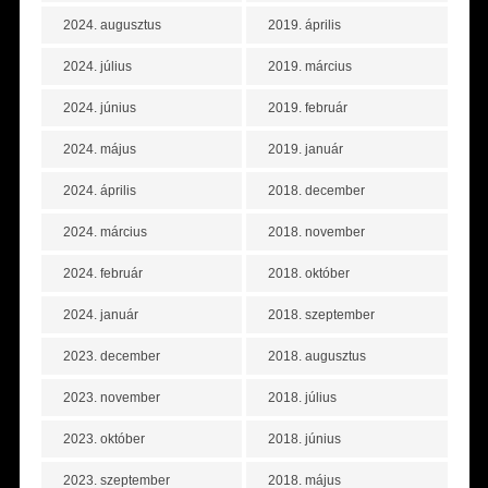
2024. augusztus
2019. április
2024. július
2019. március
2024. június
2019. február
2024. május
2019. január
2024. április
2018. december
2024. március
2018. november
2024. február
2018. október
2024. január
2018. szeptember
2023. december
2018. augusztus
2023. november
2018. július
2023. október
2018. június
2023. szeptember
2018. május