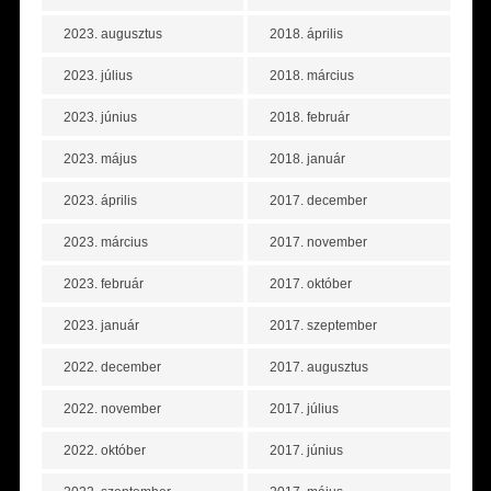
2023. augusztus
2018. április
2023. július
2018. március
2023. június
2018. február
2023. május
2018. január
2023. április
2017. december
2023. március
2017. november
2023. február
2017. október
2023. január
2017. szeptember
2022. december
2017. augusztus
2022. november
2017. július
2022. október
2017. június