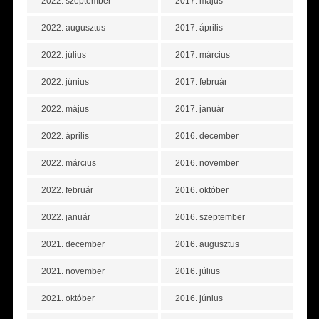
2022. szeptember
2017. május
2022. augusztus
2017. április
2022. július
2017. március
2022. június
2017. február
2022. május
2017. január
2022. április
2016. december
2022. március
2016. november
2022. február
2016. október
2022. január
2016. szeptember
2021. december
2016. augusztus
2021. november
2016. július
2021. október
2016. június