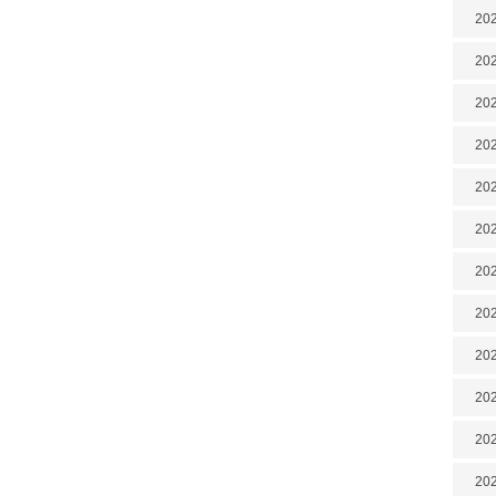
202
202
202
202
202
202
202
20
20
202
202
202