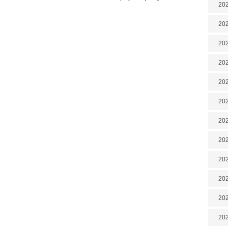
202
202
202
202
202
202
202
20
20
202
202
202