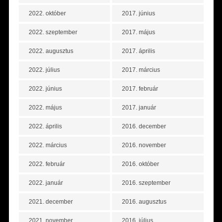
2022. október
2017. június
2022. szeptember
2017. május
2022. augusztus
2017. április
2022. július
2017. március
2022. június
2017. február
2022. május
2017. január
2022. április
2016. december
2022. március
2016. november
2022. február
2016. október
2022. január
2016. szeptember
2021. december
2016. augusztus
2021. november
2016. július