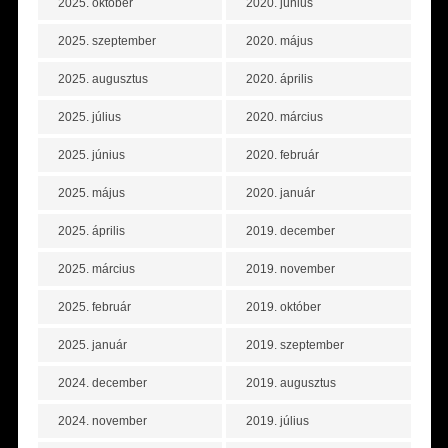
2025. október
2020. június
2025. szeptember
2020. május
2025. augusztus
2020. április
2025. július
2020. március
2025. június
2020. február
2025. május
2020. január
2025. április
2019. december
2025. március
2019. november
2025. február
2019. október
2025. január
2019. szeptember
2024. december
2019. augusztus
2024. november
2019. július