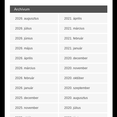
Archívum
2026. augusztus
2021. április
2026. július
2021. március
2026. június
2021. február
2026. május
2021. január
2026. április
2020. december
2026. március
2020. november
2026. február
2020. október
2026. január
2020. szeptember
2025. december
2020. augusztus
2025. november
2020. július