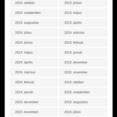
2024. október
2019. június
2024. szeptember
2019. május
2024. augusztus
2019. április
2024. július
2019. március
2024. június
2019. február
2024. május
2019. január
2024. április
2018. december
2024. március
2018. november
2024. február
2018. október
2024. január
2018. szeptember
2023. december
2018. augusztus
2023. november
2018. július