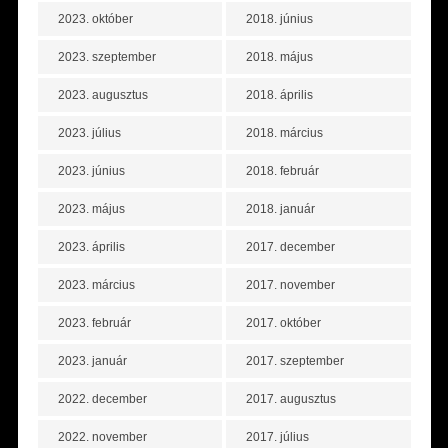
2023. október
2018. június
2023. szeptember
2018. május
2023. augusztus
2018. április
2023. július
2018. március
2023. június
2018. február
2023. május
2018. január
2023. április
2017. december
2023. március
2017. november
2023. február
2017. október
2023. január
2017. szeptember
2022. december
2017. augusztus
2022. november
2017. július