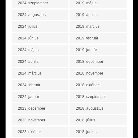
2024. szeptember
2019. május
2024. augusztus
2019. április
2024. július
2019. március
2024. június
2019. február
2024. május
2019. január
2024. április
2018. december
2024. március
2018. november
2024. február
2018. október
2024. január
2018. szeptember
2023. december
2018. augusztus
2023. november
2018. július
2023. október
2018. június