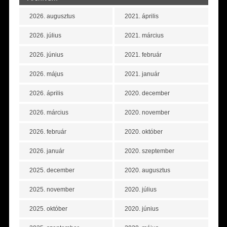
2026. augusztus
2021. április
2026. július
2021. március
2026. június
2021. február
2026. május
2021. január
2026. április
2020. december
2026. március
2020. november
2026. február
2020. október
2026. január
2020. szeptember
2025. december
2020. augusztus
2025. november
2020. július
2025. október
2020. június