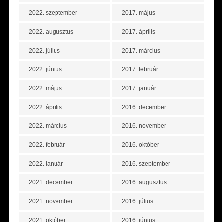
2022. szeptember
2017. május
2022. augusztus
2017. április
2022. július
2017. március
2022. június
2017. február
2022. május
2017. január
2022. április
2016. december
2022. március
2016. november
2022. február
2016. október
2022. január
2016. szeptember
2021. december
2016. augusztus
2021. november
2016. július
2021. október
2016. június