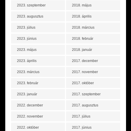
2023. szeptember
2018. május
2023. augusztus
2018. április
2023. július
2018. március
2023. június
2018. február
2023. május
2018. január
2023. április
2017. december
2023. március
2017. november
2023. február
2017. október
2023. január
2017. szeptember
2022. december
2017. augusztus
2022. november
2017. július
2022. október
2017. június