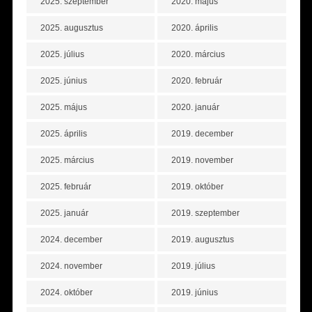
2025. szeptember
2020. május
2025. augusztus
2020. április
2025. július
2020. március
2025. június
2020. február
2025. május
2020. január
2025. április
2019. december
2025. március
2019. november
2025. február
2019. október
2025. január
2019. szeptember
2024. december
2019. augusztus
2024. november
2019. július
2024. október
2019. június