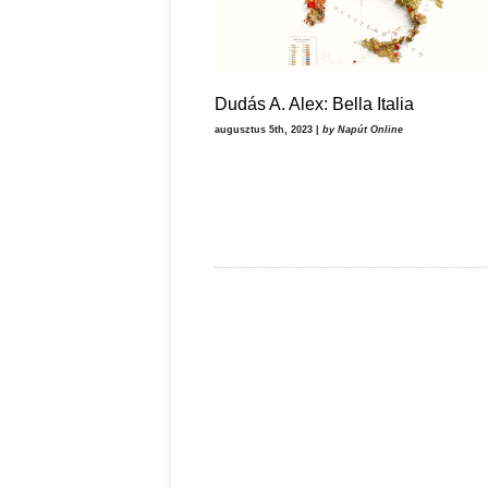
Dudás A. Alex: Bella Italia
augusztus 5th, 2023 |
by Napút Online