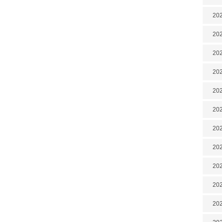
202
202
202
202
202
202
20
20
202
202
202