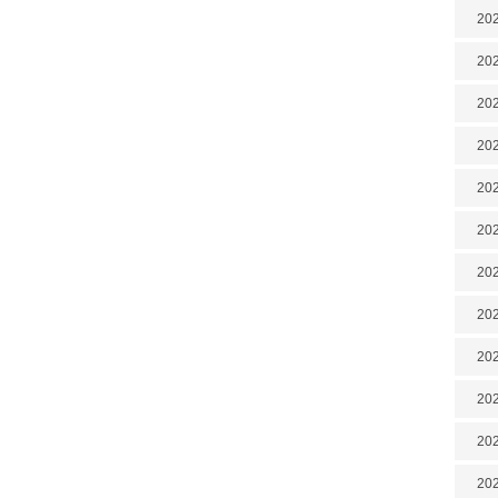
202
202
202
202
202
202
202
20
20
202
202
202