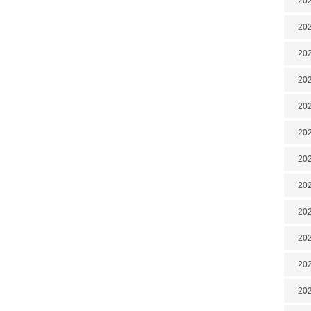
202
202
202
202
202
202
202
20
20
202
202
202