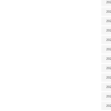
202
202
202
202
202
202
202
20
20
202
202
202