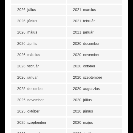
2026. július
2021. március
2026. június
2021. február
2026. május
2021. január
2026. április
2020. december
2026. március
2020. november
2026. február
2020. október
2026. január
2020. szeptember
2025. december
2020. augusztus
2025. november
2020. július
2025. október
2020. június
2025. szeptember
2020. május