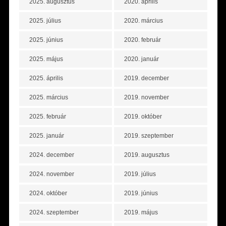
2025. augusztus
2020. április
2025. július
2020. március
2025. június
2020. február
2025. május
2020. január
2025. április
2019. december
2025. március
2019. november
2025. február
2019. október
2025. január
2019. szeptember
2024. december
2019. augusztus
2024. november
2019. július
2024. október
2019. június
2024. szeptember
2019. május