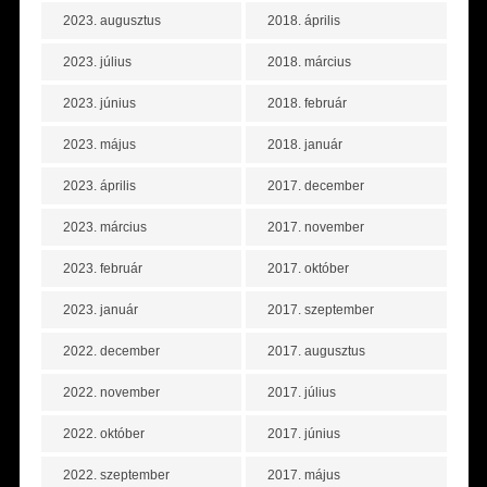
2023. augusztus
2018. április
2023. július
2018. március
2023. június
2018. február
2023. május
2018. január
2023. április
2017. december
2023. március
2017. november
2023. február
2017. október
2023. január
2017. szeptember
2022. december
2017. augusztus
2022. november
2017. július
2022. október
2017. június
2022. szeptember
2017. május