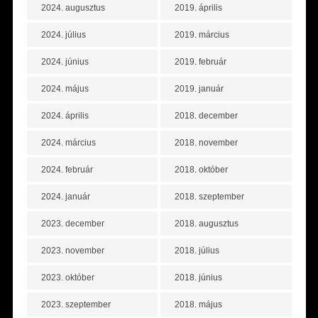
2024. augusztus
2019. április
2024. július
2019. március
2024. június
2019. február
2024. május
2019. január
2024. április
2018. december
2024. március
2018. november
2024. február
2018. október
2024. január
2018. szeptember
2023. december
2018. augusztus
2023. november
2018. július
2023. október
2018. június
2023. szeptember
2018. május