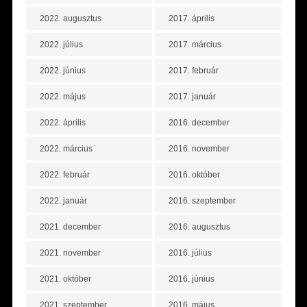
2022. augusztus
2017. április
2022. július
2017. március
2022. június
2017. február
2022. május
2017. január
2022. április
2016. december
2022. március
2016. november
2022. február
2016. október
2022. január
2016. szeptember
2021. december
2016. augusztus
2021. november
2016. július
2021. október
2016. június
2021. szeptember
2016. május