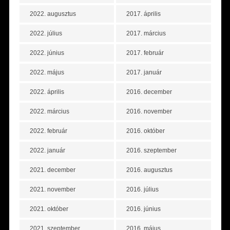
2022. augusztus
2017. április
2022. július
2017. március
2022. június
2017. február
2022. május
2017. január
2022. április
2016. december
2022. március
2016. november
2022. február
2016. október
2022. január
2016. szeptember
2021. december
2016. augusztus
2021. november
2016. július
2021. október
2016. június
2021. szeptember
2016. május