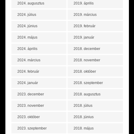
2024. augusztus
2019. április
2024. július
2019. március
2024. június
2019. február
2024. május
2019. január
2024. április
2018. december
2024. március
2018. november
2024. február
2018. október
2024. január
2018. szeptember
2023. december
2018. augusztus
2023. november
2018. július
2023. október
2018. június
2023. szeptember
2018. május