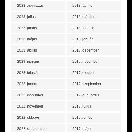
2023. augusztus
2018. április
2023. július
2018. március
2023. június
2018. február
2023. május
2018. január
2023. április
2017. december
2023. március
2017. november
2023. február
2017. október
2023. január
2017. szeptember
2022. december
2017. augusztus
2022. november
2017. július
2022. október
2017. június
2022. szeptember
2017. május