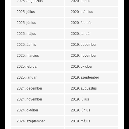
2025. augusztus
2020. április
2025. július
2020. március
2025. június
2020. február
2025. május
2020. január
2025. április
2019. december
2025. március
2019. november
2025. február
2019. október
2025. január
2019. szeptember
2024. december
2019. augusztus
2024. november
2019. július
2024. október
2019. június
2024. szeptember
2019. május