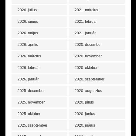
2026. július
2021. március
2026. június
2021. február
2026. május
2021. január
2026. április
2020. december
2026. március
2020. november
2026. február
2020. október
2026. január
2020. szeptember
2025. december
2020. augusztus
2025. november
2020. július
2025. október
2020. június
2025. szeptember
2020. május