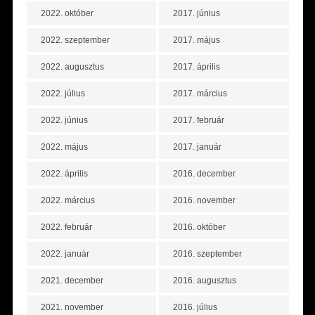
2022. október
2017. június
2022. szeptember
2017. május
2022. augusztus
2017. április
2022. július
2017. március
2022. június
2017. február
2022. május
2017. január
2022. április
2016. december
2022. március
2016. november
2022. február
2016. október
2022. január
2016. szeptember
2021. december
2016. augusztus
2021. november
2016. július