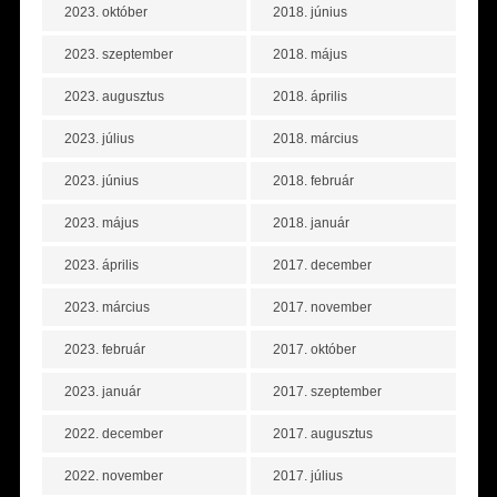
2023. október
2018. június
2023. szeptember
2018. május
2023. augusztus
2018. április
2023. július
2018. március
2023. június
2018. február
2023. május
2018. január
2023. április
2017. december
2023. március
2017. november
2023. február
2017. október
2023. január
2017. szeptember
2022. december
2017. augusztus
2022. november
2017. július