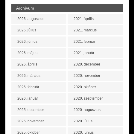
Archívum
2026. augusztus
2021. április
2026. július
2021. március
2026. június
2021. február
2026. május
2021. január
2026. április
2020. december
2026. március
2020. november
2026. február
2020. október
2026. január
2020. szeptember
2025. december
2020. augusztus
2025. november
2020. július
2025. október
2020. június