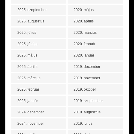
2025. szeptember
2020. május
2025. augusztus
2020. április
2025. július
2020. március
2025. június
2020. február
2025. május
2020. január
2025. április
2019. december
2025. március
2019. november
2025. február
2019. október
2025. január
2019. szeptember
2024. december
2019. augusztus
2024. november
2019. július