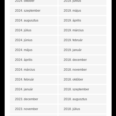
2024. október
2019. június
2024. szeptember
2019. május
2024. augusztus
2019. április
2024. július
2019. március
2024. június
2019. február
2024. május
2019. január
2024. április
2018. december
2024. március
2018. november
2024. február
2018. október
2024. január
2018. szeptember
2023. december
2018. augusztus
2023. november
2018. július