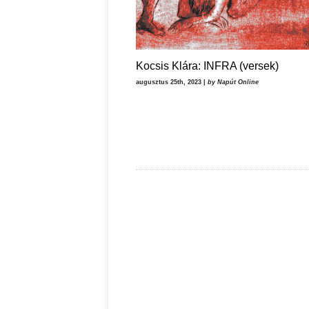
Kocsis Klára: INFRA (versek)
augusztus 25th, 2023 |
by Napút Online