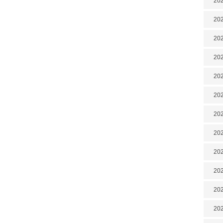
202
202
202
202
202
202
202
20
20
202
202
202