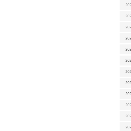
202
202
202
202
202
202
202
20
20
202
202
202