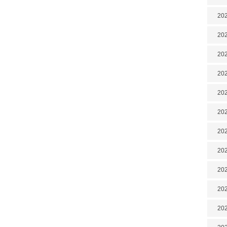
202
202
202
202
202
202
20
20
202
202
202