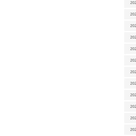
202
202
202
202
202
202
202
20
20
202
202
202