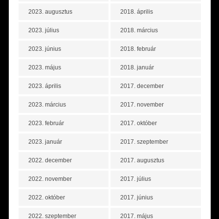
2023. augusztus
2018. április
2023. július
2018. március
2023. június
2018. február
2023. május
2018. január
2023. április
2017. december
2023. március
2017. november
2023. február
2017. október
2023. január
2017. szeptember
2022. december
2017. augusztus
2022. november
2017. július
2022. október
2017. június
2022. szeptember
2017. május