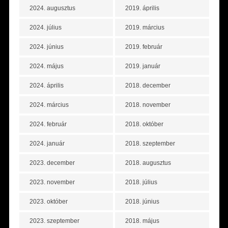
2024. augusztus
2019. április
2024. július
2019. március
2024. június
2019. február
2024. május
2019. január
2024. április
2018. december
2024. március
2018. november
2024. február
2018. október
2024. január
2018. szeptember
2023. december
2018. augusztus
2023. november
2018. július
2023. október
2018. június
2023. szeptember
2018. május