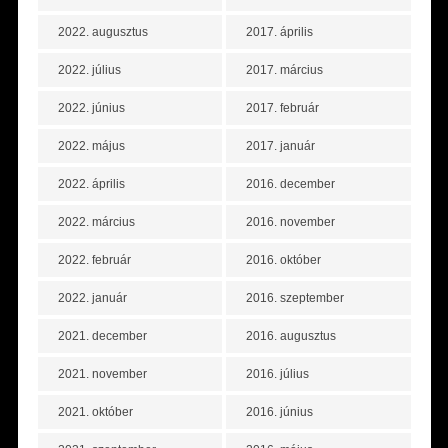
2022. augusztus
2017. április
2022. július
2017. március
2022. június
2017. február
2022. május
2017. január
2022. április
2016. december
2022. március
2016. november
2022. február
2016. október
2022. január
2016. szeptember
2021. december
2016. augusztus
2021. november
2016. július
2021. október
2016. június