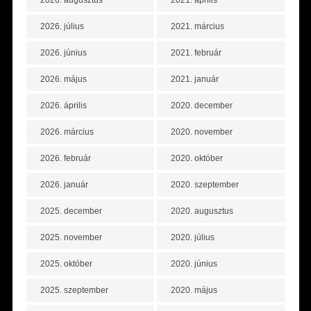
2026. augusztus
2021. április
2026. július
2021. március
2026. június
2021. február
2026. május
2021. január
2026. április
2020. december
2026. március
2020. november
2026. február
2020. október
2026. január
2020. szeptember
2025. december
2020. augusztus
2025. november
2020. július
2025. október
2020. június
2025. szeptember
2020. május