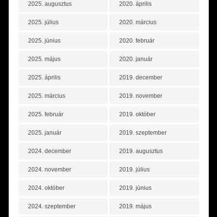
2025. augusztus
2020. április
2025. július
2020. március
2025. június
2020. február
2025. május
2020. január
2025. április
2019. december
2025. március
2019. november
2025. február
2019. október
2025. január
2019. szeptember
2024. december
2019. augusztus
2024. november
2019. július
2024. október
2019. június
2024. szeptember
2019. május