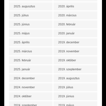
2025. augusztus
2020. április
2025. július
2020. március
2025. június
2020. február
2025. május
2020. január
2025. április
2019. december
2025. március
2019. november
2025. február
2019. október
2025. január
2019. szeptember
2024. december
2019. augusztus
2024. november
2019. július
2024. október
2019. június
2024. szeptember
2019. május