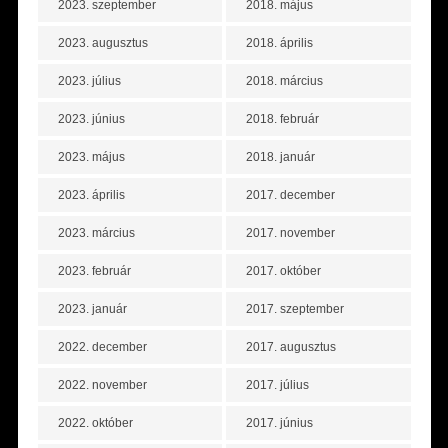
2023. szeptember
2018. május
2023. augusztus
2018. április
2023. július
2018. március
2023. június
2018. február
2023. május
2018. január
2023. április
2017. december
2023. március
2017. november
2023. február
2017. október
2023. január
2017. szeptember
2022. december
2017. augusztus
2022. november
2017. július
2022. október
2017. június