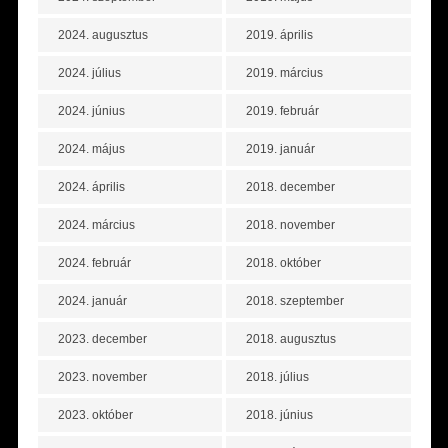
2024. augusztus
2019. április
2024. július
2019. március
2024. június
2019. február
2024. május
2019. január
2024. április
2018. december
2024. március
2018. november
2024. február
2018. október
2024. január
2018. szeptember
2023. december
2018. augusztus
2023. november
2018. július
2023. október
2018. június