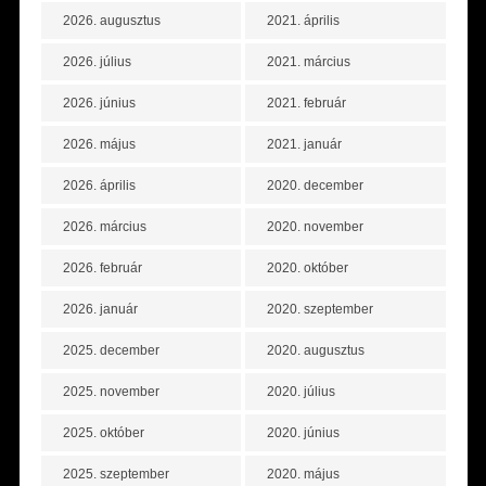
2026. augusztus
2021. április
2026. július
2021. március
2026. június
2021. február
2026. május
2021. január
2026. április
2020. december
2026. március
2020. november
2026. február
2020. október
2026. január
2020. szeptember
2025. december
2020. augusztus
2025. november
2020. július
2025. október
2020. június
2025. szeptember
2020. május