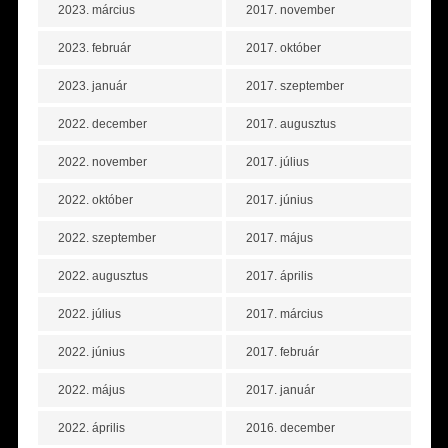
2023. március
2017. november
2023. február
2017. október
2023. január
2017. szeptember
2022. december
2017. augusztus
2022. november
2017. július
2022. október
2017. június
2022. szeptember
2017. május
2022. augusztus
2017. április
2022. július
2017. március
2022. június
2017. február
2022. május
2017. január
2022. április
2016. december