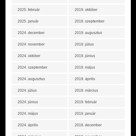
2025. február
2019. október
2025. január
2019. szeptember
2024. december
2019. augusztus
2024. november
2019. július
2024. október
2019. június
2024. szeptember
2019. május
2024. augusztus
2019. április
2024. július
2019. március
2024. június
2019. február
2024. május
2019. január
2024. április
2018. december