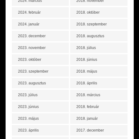
2024. március
2018. november
2024. február
2018. október
2024. január
2018. szeptember
2023. december
2018. augusztus
2023. november
2018. július
2023. október
2018. június
2023. szeptember
2018. május
2023. augusztus
2018. április
2023. július
2018. március
2023. június
2018. február
2023. május
2018. január
2023. április
2017. december