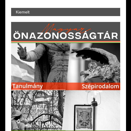
Kiemelt