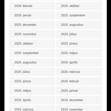
2026. február
2020. október
2026. január
2020. szeptember
2025. december
2020. augusztus
2025. november
2020. július
2025. október
2020. június
2025. szeptember
2020. május
2025. augusztus
2020. április
2025. július
2020. március
2025. június
2020. február
2025. május
2020. január
2025. április
2019. december
2025. március
2019. november