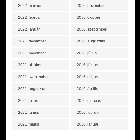
2022. március
2016. november
2022. február
2016. október
2022. január
2016. szeptember
2021. december
2016. augusztus
2021. november
2016. július
2021. október
2016. június
2021. szeptember
2016. május
2021. augusztus
2016. április
2021. július
2016. március
2021. június
2016. február
2021. május
2016. január