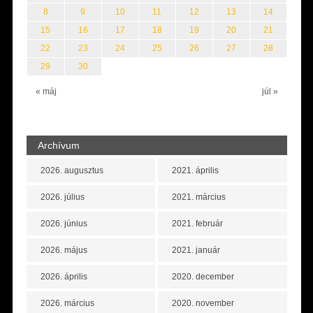
8
9
10
11
12
13
14
15
16
17
18
19
20
21
22
23
24
25
26
27
28
29
30
« máj
júl »
Archívum
2026. augusztus
2021. április
2026. július
2021. március
2026. június
2021. február
2026. május
2021. január
2026. április
2020. december
2026. március
2020. november