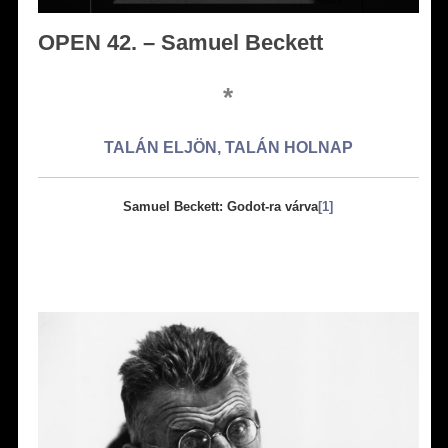
OPEN 42. – Samuel Beckett
*
TALÁN ELJÖN, TALÁN HOLNAP
Samuel Beckett: Godot-ra várva
[1]