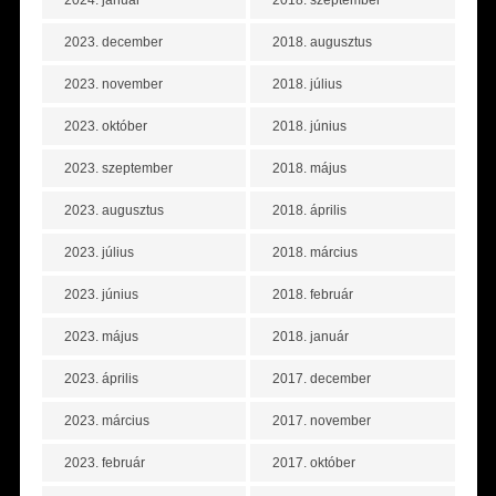
2024. január
2018. szeptember
2023. december
2018. augusztus
2023. november
2018. július
2023. október
2018. június
2023. szeptember
2018. május
2023. augusztus
2018. április
2023. július
2018. március
2023. június
2018. február
2023. május
2018. január
2023. április
2017. december
2023. március
2017. november
2023. február
2017. október