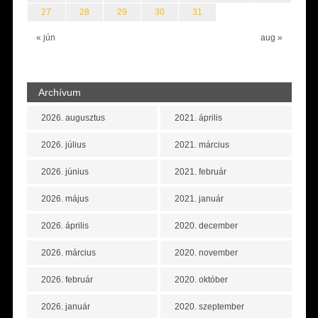
27
28
29
30
31
« jún
aug »
Archívum
2026. augusztus
2021. április
2026. július
2021. március
2026. június
2021. február
2026. május
2021. január
2026. április
2020. december
2026. március
2020. november
2026. február
2020. október
2026. január
2020. szeptember