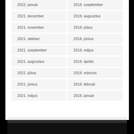
2022. január
2016. szeptember
2021. december
2016. augusztus
2021. november
2016. július
2021. október
2016. június
2021. szeptember
2016. május
2021. augusztus
2016. április
2021. július
2016. március
2021. június
2016. február
2021. május
2016. január