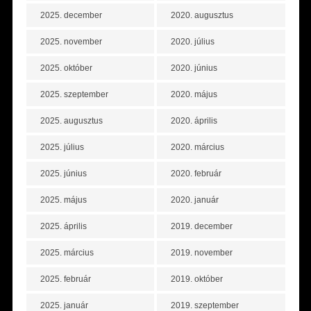
2025. december
2020. augusztus
2025. november
2020. július
2025. október
2020. június
2025. szeptember
2020. május
2025. augusztus
2020. április
2025. július
2020. március
2025. június
2020. február
2025. május
2020. január
2025. április
2019. december
2025. március
2019. november
2025. február
2019. október
2025. január
2019. szeptember