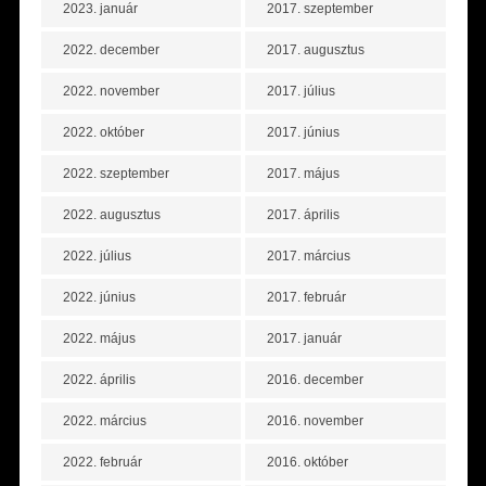
2023. január
2017. szeptember
2022. december
2017. augusztus
2022. november
2017. július
2022. október
2017. június
2022. szeptember
2017. május
2022. augusztus
2017. április
2022. július
2017. március
2022. június
2017. február
2022. május
2017. január
2022. április
2016. december
2022. március
2016. november
2022. február
2016. október