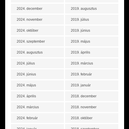
2024. december
2019. augusztus
2024. november
2019. július
2024. október
2019. június
2024. szeptember
2019. május
2024. augusztus
2019. április
2024. július
2019. március
2024. június
2019. február
2024. május
2019. január
2024. április
2018. december
2024. március
2018. november
2024. február
2018. október