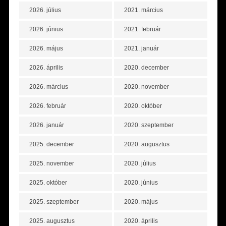
2026. július
2021. március
2026. június
2021. február
2026. május
2021. január
2026. április
2020. december
2026. március
2020. november
2026. február
2020. október
2026. január
2020. szeptember
2025. december
2020. augusztus
2025. november
2020. július
2025. október
2020. június
2025. szeptember
2020. május
2025. augusztus
2020. április