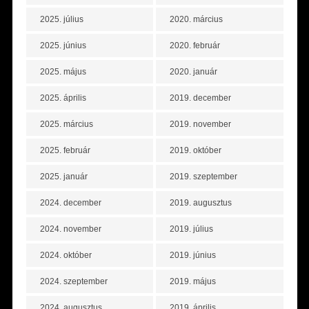
2025. július
2020. március
2025. június
2020. február
2025. május
2020. január
2025. április
2019. december
2025. március
2019. november
2025. február
2019. október
2025. január
2019. szeptember
2024. december
2019. augusztus
2024. november
2019. július
2024. október
2019. június
2024. szeptember
2019. május
2024. augusztus
2019. április