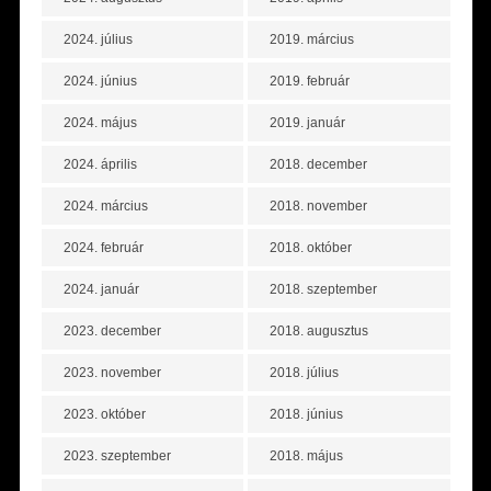
2024. július
2019. március
2024. június
2019. február
2024. május
2019. január
2024. április
2018. december
2024. március
2018. november
2024. február
2018. október
2024. január
2018. szeptember
2023. december
2018. augusztus
2023. november
2018. július
2023. október
2018. június
2023. szeptember
2018. május