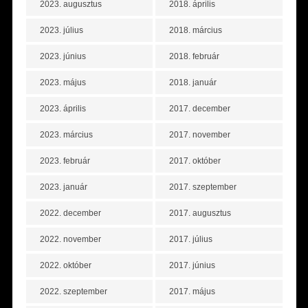
2023. augusztus
2018. április
2023. július
2018. március
2023. június
2018. február
2023. május
2018. január
2023. április
2017. december
2023. március
2017. november
2023. február
2017. október
2023. január
2017. szeptember
2022. december
2017. augusztus
2022. november
2017. július
2022. október
2017. június
2022. szeptember
2017. május