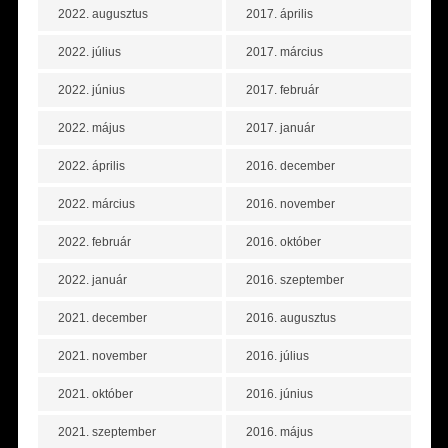
2022. augusztus
2017. április
2022. július
2017. március
2022. június
2017. február
2022. május
2017. január
2022. április
2016. december
2022. március
2016. november
2022. február
2016. október
2022. január
2016. szeptember
2021. december
2016. augusztus
2021. november
2016. július
2021. október
2016. június
2021. szeptember
2016. május