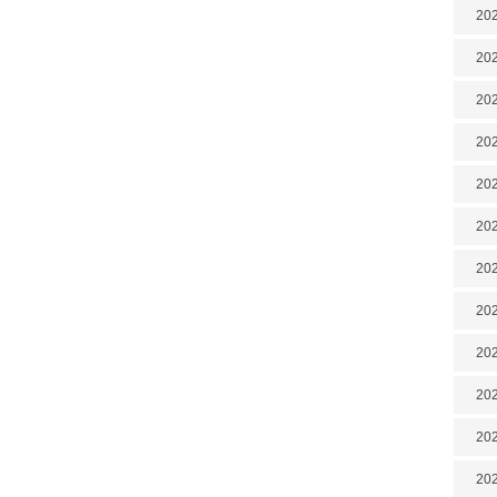
202
202
202
202
202
202
202
20
20
202
202
202