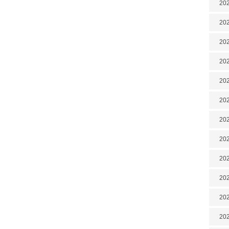
202
202
202
202
202
202
202
20
20
202
202
202