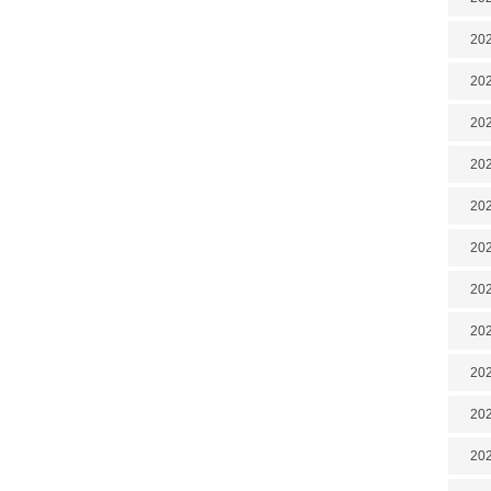
202
202
202
202
202
202
20
20
202
202
202