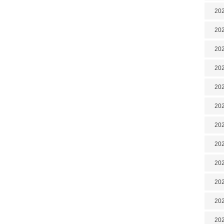
202
202
202
202
202
202
202
20
20
202
202
202