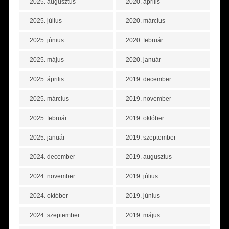
2025. augusztus
2020. április
2025. július
2020. március
2025. június
2020. február
2025. május
2020. január
2025. április
2019. december
2025. március
2019. november
2025. február
2019. október
2025. január
2019. szeptember
2024. december
2019. augusztus
2024. november
2019. július
2024. október
2019. június
2024. szeptember
2019. május