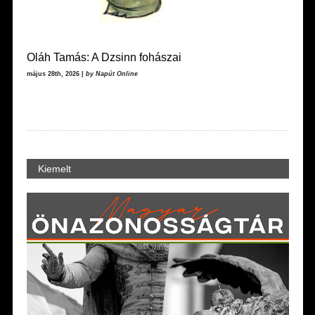
Oláh Tamás: A Dzsinn fohászai
május 28th, 2026 |
by Napút Online
Kiemelt