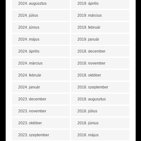
2024. augusztus
2019. április
2024. július
2019. március
2024. június
2019. február
2024. május
2019. január
2024. április
2018. december
2024. március
2018. november
2024. február
2018. október
2024. január
2018. szeptember
2023. december
2018. augusztus
2023. november
2018. július
2023. október
2018. június
2023. szeptember
2018. május