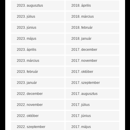
2023. augusztus
2018. április
2023. július
2018. március
2023. június
2018. február
2023. május
2018. január
2023. április
2017. december
2023. március
2017. november
2023. február
2017. október
2023. január
2017. szeptember
2022. december
2017. augusztus
2022. november
2017. július
2022. október
2017. június
2022. szeptember
2017. május