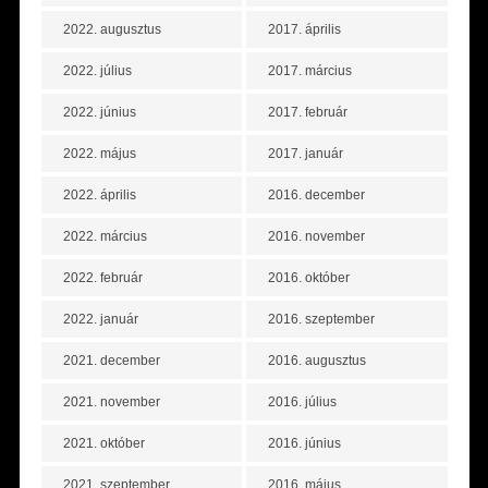
2022. augusztus
2017. április
2022. július
2017. március
2022. június
2017. február
2022. május
2017. január
2022. április
2016. december
2022. március
2016. november
2022. február
2016. október
2022. január
2016. szeptember
2021. december
2016. augusztus
2021. november
2016. július
2021. október
2016. június
2021. szeptember
2016. május