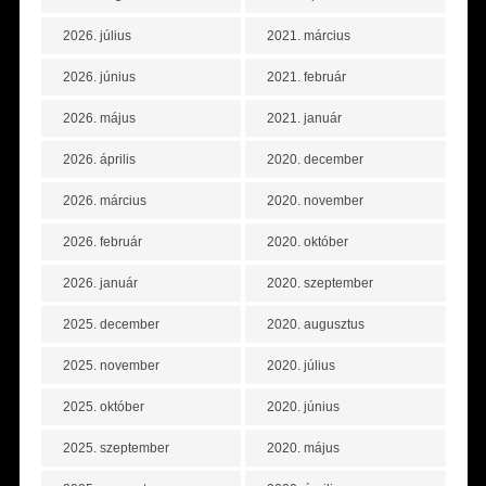
2026. július
2021. március
2026. június
2021. február
2026. május
2021. január
2026. április
2020. december
2026. március
2020. november
2026. február
2020. október
2026. január
2020. szeptember
2025. december
2020. augusztus
2025. november
2020. július
2025. október
2020. június
2025. szeptember
2020. május