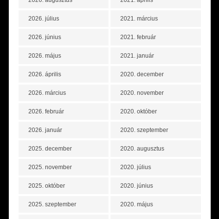
2026. augusztus
2021. április
2026. július
2021. március
2026. június
2021. február
2026. május
2021. január
2026. április
2020. december
2026. március
2020. november
2026. február
2020. október
2026. január
2020. szeptember
2025. december
2020. augusztus
2025. november
2020. július
2025. október
2020. június
2025. szeptember
2020. május