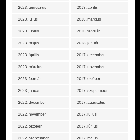
2023. augusztus
2018. április
2023. július
2018. március
2023. június
2018. február
2023. május
2018. január
2023. április
2017. december
2023. március
2017. november
2023. február
2017. október
2023. január
2017. szeptember
2022. december
2017. augusztus
2022. november
2017. július
2022. október
2017. június
2022. szeptember
2017. május