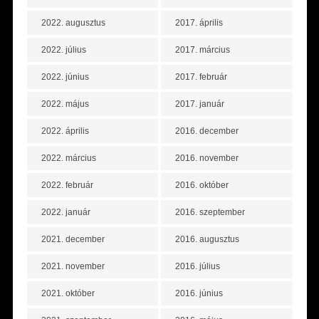
2022. augusztus
2017. április
2022. július
2017. március
2022. június
2017. február
2022. május
2017. január
2022. április
2016. december
2022. március
2016. november
2022. február
2016. október
2022. január
2016. szeptember
2021. december
2016. augusztus
2021. november
2016. július
2021. október
2016. június