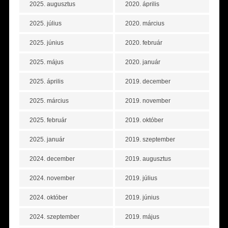
2025. augusztus
2020. április
2025. július
2020. március
2025. június
2020. február
2025. május
2020. január
2025. április
2019. december
2025. március
2019. november
2025. február
2019. október
2025. január
2019. szeptember
2024. december
2019. augusztus
2024. november
2019. július
2024. október
2019. június
2024. szeptember
2019. május