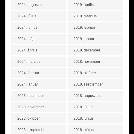
2024. augusztus
2019. április
2024. július
2019. március
2024. június
2019. február
2024. május
2019. január
2024. április
2018. december
2024. március
2018. november
2024. február
2018. október
2024. január
2018. szeptember
2023. december
2018. augusztus
2023. november
2018. július
2023. október
2018. június
2023. szeptember
2018. május