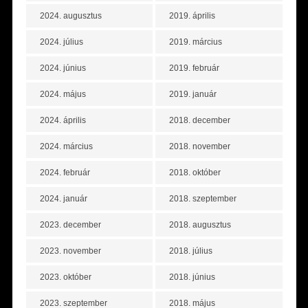
2024. augusztus
2019. április
2024. július
2019. március
2024. június
2019. február
2024. május
2019. január
2024. április
2018. december
2024. március
2018. november
2024. február
2018. október
2024. január
2018. szeptember
2023. december
2018. augusztus
2023. november
2018. július
2023. október
2018. június
2023. szeptember
2018. május