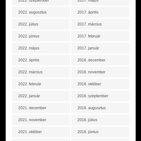
2022. szeptember
2017. május
2022. augusztus
2017. április
2022. július
2017. március
2022. június
2017. február
2022. május
2017. január
2022. április
2016. december
2022. március
2016. november
2022. február
2016. október
2022. január
2016. szeptember
2021. december
2016. augusztus
2021. november
2016. július
2021. október
2016. június