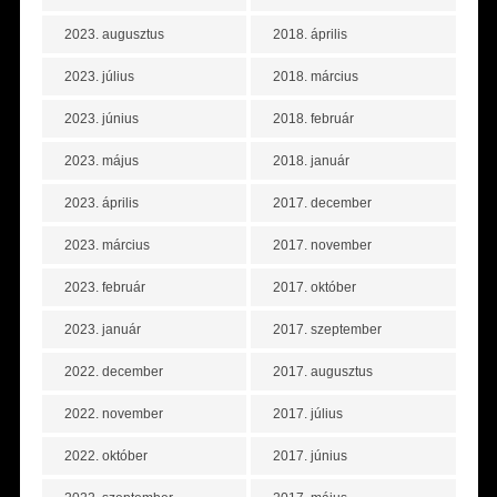
2023. augusztus
2018. április
2023. július
2018. március
2023. június
2018. február
2023. május
2018. január
2023. április
2017. december
2023. március
2017. november
2023. február
2017. október
2023. január
2017. szeptember
2022. december
2017. augusztus
2022. november
2017. július
2022. október
2017. június