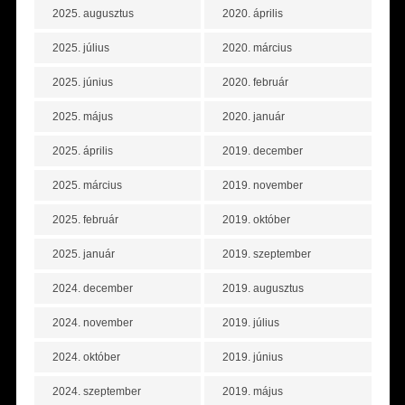
2025. augusztus
2020. április
2025. július
2020. március
2025. június
2020. február
2025. május
2020. január
2025. április
2019. december
2025. március
2019. november
2025. február
2019. október
2025. január
2019. szeptember
2024. december
2019. augusztus
2024. november
2019. július
2024. október
2019. június
2024. szeptember
2019. május