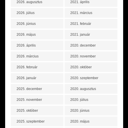
2026. augusztus
2021. április
2026. július
2021. március
2026. június
2021. február
2026. május
2021. január
2026. április
2020. december
2026. március
2020. november
2026. február
2020. október
2026. január
2020. szeptember
2025. december
2020. augusztus
2025. november
2020. július
2025. október
2020. június
2025. szeptember
2020. május