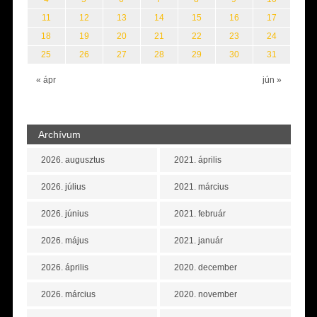
11
12
13
14
15
16
17
18
19
20
21
22
23
24
25
26
27
28
29
30
31
« ápr
jún »
Archívum
2026. augusztus
2021. április
2026. július
2021. március
2026. június
2021. február
2026. május
2021. január
2026. április
2020. december
2026. március
2020. november