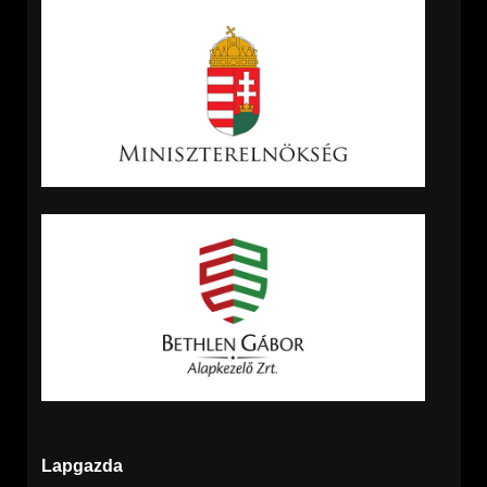
Lapgazda