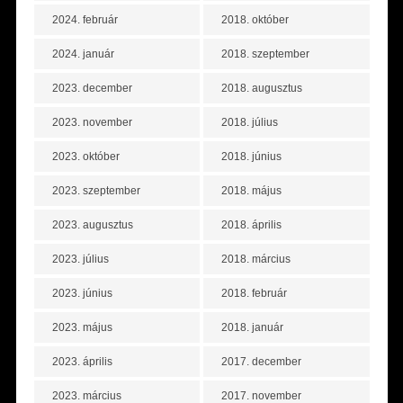
2024. február
2018. október
2024. január
2018. szeptember
2023. december
2018. augusztus
2023. november
2018. július
2023. október
2018. június
2023. szeptember
2018. május
2023. augusztus
2018. április
2023. július
2018. március
2023. június
2018. február
2023. május
2018. január
2023. április
2017. december
2023. március
2017. november