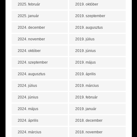
2025. február
2019. október
2025. január
2019. szeptember
2024. december
2019. augusztus
2024. november
2019. július
2024. október
2019. június
2024. szeptember
2019. május
2024. augusztus
2019. április
2024. július
2019. március
2024. június
2019. február
2024. május
2019. január
2024. április
2018. december
2024. március
2018. november