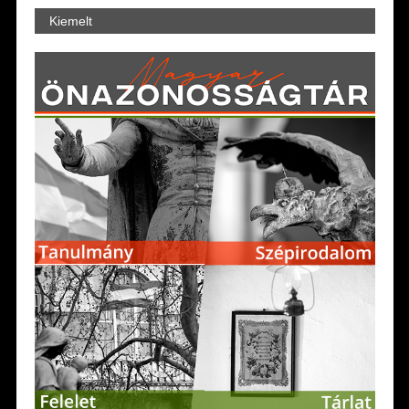
Kiemelt