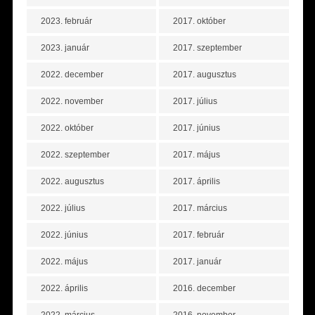
2023. február
2017. október
2023. január
2017. szeptember
2022. december
2017. augusztus
2022. november
2017. július
2022. október
2017. június
2022. szeptember
2017. május
2022. augusztus
2017. április
2022. július
2017. március
2022. június
2017. február
2022. május
2017. január
2022. április
2016. december