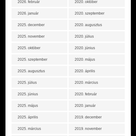
2026. február
2020. október
2026. január
2020. szeptember
2025. december
2020. augusztus
2025. november
2020. július
2025. október
2020. június
2025. szeptember
2020. május
2025. augusztus
2020. április
2025. július
2020. március
2025. június
2020. február
2025. május
2020. január
2025. április
2019. december
2025. március
2019. november