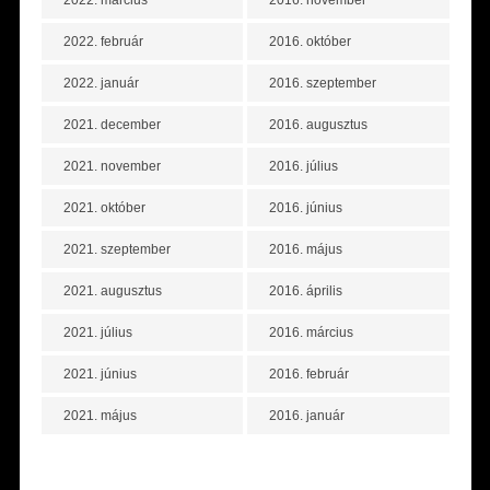
2022. március
2016. november
2022. február
2016. október
2022. január
2016. szeptember
2021. december
2016. augusztus
2021. november
2016. július
2021. október
2016. június
2021. szeptember
2016. május
2021. augusztus
2016. április
2021. július
2016. március
2021. június
2016. február
2021. május
2016. január