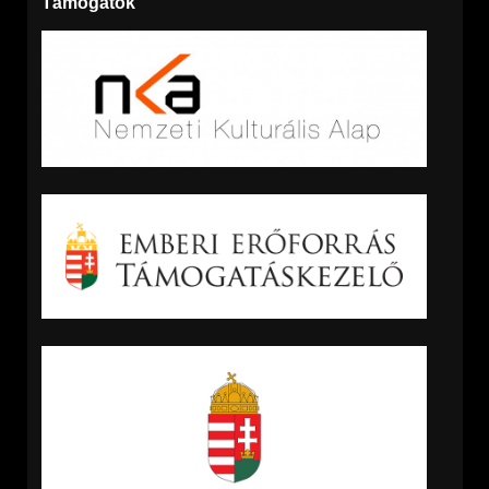
Támogatók