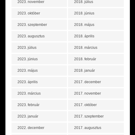
2023. november
2018. július
2023. október
2018. június
2023. szeptember
2018. május
2023. augusztus
2018. április
2023. július
2018. március
2023. június
2018. február
2023. május
2018. január
2023. április
2017. december
2023. március
2017. november
2023. február
2017. október
2023. január
2017. szeptember
2022. december
2017. augusztus