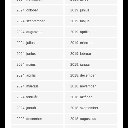
2024. október
2019. június
2024. szeptember
2019. május
2024. augusztus
2019. április
2024. július
2019. március
2024. június
2019. február
2024. május
2019. január
2024. április
2018. december
2024. március
2018. november
2024. február
2018. október
2024. január
2018. szeptember
2023. december
2018. augusztus