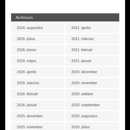
Archívum
2026. augusztus
2021. április
2026. július
2021. március
2026. június
2021. február
2026. május
2021. január
2026. április
2020. december
2026. március
2020. november
2026. február
2020. október
2026. január
2020. szeptember
2025. december
2020. augusztus
2025. november
2020. július