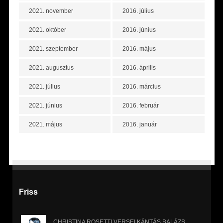
2021. november
2016. július
2021. október
2016. június
2021. szeptember
2016. május
2021. augusztus
2016. április
2021. július
2016. március
2021. június
2016. február
2021. május
2016. január
Friss
CHRISTINA ROSETTI VERSEI KÁNTÁS BALÁZS