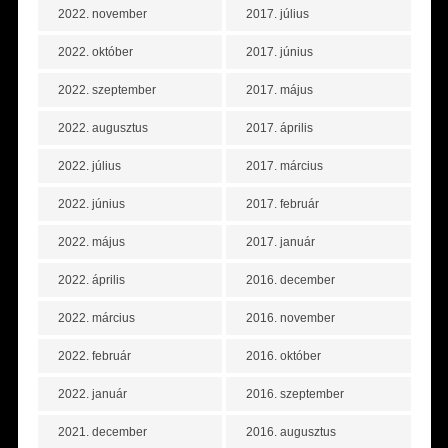
2022. november
2017. július
2022. október
2017. június
2022. szeptember
2017. május
2022. augusztus
2017. április
2022. július
2017. március
2022. június
2017. február
2022. május
2017. január
2022. április
2016. december
2022. március
2016. november
2022. február
2016. október
2022. január
2016. szeptember
2021. december
2016. augusztus