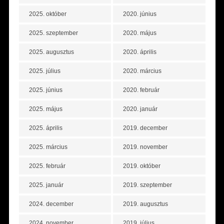
2025. október
2020. június
2025. szeptember
2020. május
2025. augusztus
2020. április
2025. július
2020. március
2025. június
2020. február
2025. május
2020. január
2025. április
2019. december
2025. március
2019. november
2025. február
2019. október
2025. január
2019. szeptember
2024. december
2019. augusztus
2024. november
2019. július