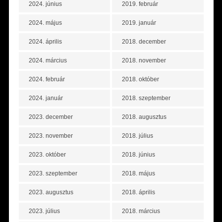
2024. június
2019. február
2024. május
2019. január
2024. április
2018. december
2024. március
2018. november
2024. február
2018. október
2024. január
2018. szeptember
2023. december
2018. augusztus
2023. november
2018. július
2023. október
2018. június
2023. szeptember
2018. május
2023. augusztus
2018. április
2023. július
2018. március