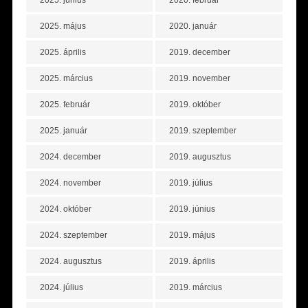
2025. május
2020. január
2025. április
2019. december
2025. március
2019. november
2025. február
2019. október
2025. január
2019. szeptember
2024. december
2019. augusztus
2024. november
2019. július
2024. október
2019. június
2024. szeptember
2019. május
2024. augusztus
2019. április
2024. július
2019. március