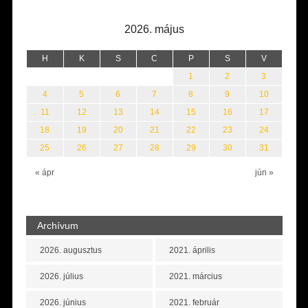
2026. május
H
K
S
C
P
S
V
1
2
3
4
5
6
7
8
9
10
11
12
13
14
15
16
17
18
19
20
21
22
23
24
25
26
27
28
29
30
31
« ápr
jún »
Archívum
2026. augusztus
2021. április
2026. július
2021. március
2026. június
2021. február