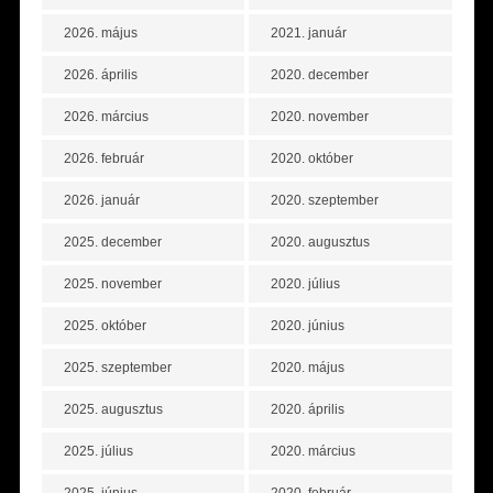
2026. május
2021. január
2026. április
2020. december
2026. március
2020. november
2026. február
2020. október
2026. január
2020. szeptember
2025. december
2020. augusztus
2025. november
2020. július
2025. október
2020. június
2025. szeptember
2020. május
2025. augusztus
2020. április
2025. július
2020. március
2025. június
2020. február