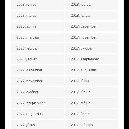
2023. június
2018. február
2023. május
2018. január
2023. április
2017. december
2023. március
2017. november
2023. február
2017. október
2023. január
2017. szeptember
2022. december
2017. augusztus
2022. november
2017. július
2022. október
2017. június
2022. szeptember
2017. május
2022. augusztus
2017. április
2022. július
2017. március