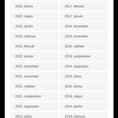
2022. június
2017. február
2022. május
2017. január
2022. április
2016. december
2022. március
2016. november
2022. február
2016. október
2022. január
2016. szeptember
2021. december
2016. augusztus
2021. november
2016. július
2021. október
2016. június
2021. szeptember
2016. május
2021. augusztus
2016. április
2021. július
2016. március