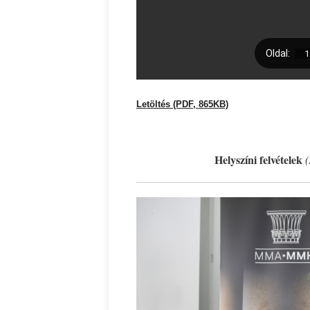
Letöltés (PDF, 865KB)
Helyszíni felvételek